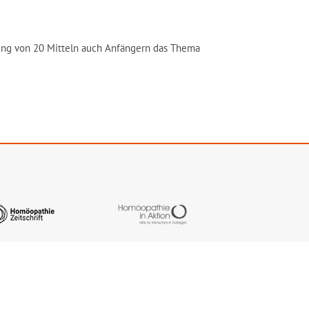
ung von 20 Mitteln auch Anfängern das Thema
Instagram