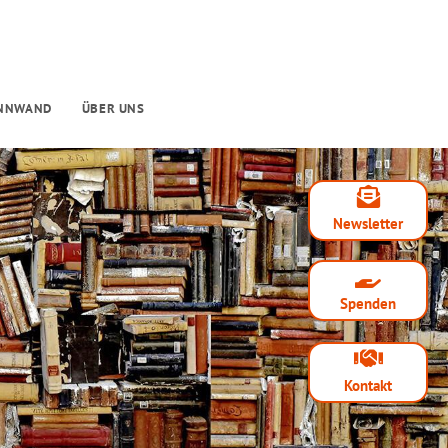
INNWAND
ÜBER UNS
Newsletter
Spenden
Kontakt