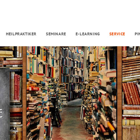
HEILPRAKTIKER
SEMINARE
E-LEARNING
SERVICE
P