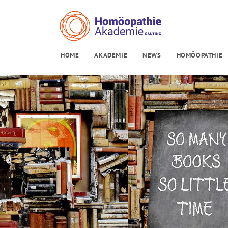
HOME
AKADEMIE
NEWS
HOMÖOPATHIE