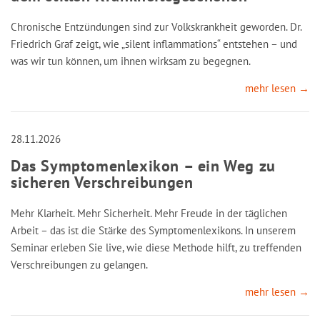
Chronische Entzündungen sind zur Volkskrankheit geworden. Dr.
Friedrich Graf zeigt, wie „silent inflammations“ entstehen – und
was wir tun können, um ihnen wirksam zu begegnen.
mehr lesen →
28.11.2026
Das Symptomenlexikon – ein Weg zu
sicheren Verschreibungen
Mehr Klarheit. Mehr Sicherheit. Mehr Freude in der täglichen
Arbeit – das ist die Stärke des Symptomenlexikons. In unserem
Seminar erleben Sie live, wie diese Methode hilft, zu treffenden
Verschreibungen zu gelangen.
mehr lesen →