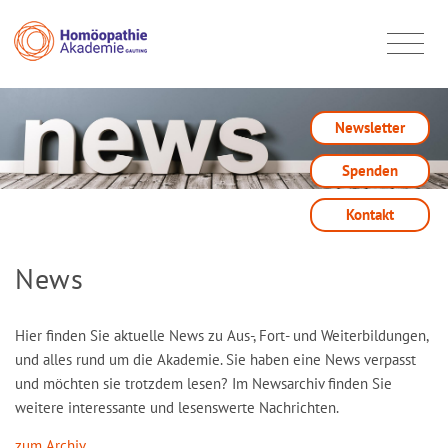
Newsletter
Spenden
Kontakt
News
Hier finden Sie aktuelle News zu Aus-, Fort- und Weiterbildungen,
und alles rund um die Akademie. Sie haben eine News verpasst
und möchten sie trotzdem lesen? Im Newsarchiv finden Sie
weitere interessante und lesenswerte Nachrichten.
zum Archiv