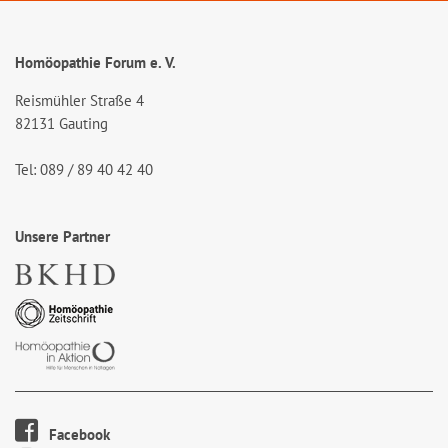
Homöopathie Forum e. V.
Reismühler Straße 4
82131 Gauting
Tel: 089 / 89 40 42 40
Unsere Partner
Facebook