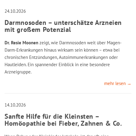
24.10.2026
Darmnosoden – unterschätze Arzneien
mit großem Potenzial
Dr. Resie Moonen
zeigt, wie Darmnosoden weit über Magen-
Darm-Erkrankungen hinaus wirksam sein können – etwa bei
chronischen Entzündungen, Autoimmunerkrankungen oder
Hautleiden. Ein spannender Einblick in eine besondere
Arzneigruppe.
mehr lesen →
14.10.2026
Sanfte Hilfe für die Kleinsten –
Homöopathie bei Fieber, Zahnen & Co.