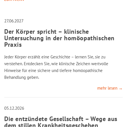
27.06.2027
Der Körper spricht – klinische
Untersuchung in der homöopathischen
Praxis
Jeder Körper erzählt eine Geschichte – lernen Sie, sie zu
verstehen. Entdecken Sie, wie klinische Zeichen wertvolle
Hinweise für eine sichere und tiefere homöopathische
Behandlung geben.
mehr lesen →
05.12.2026
Die entzündete Gesellschaft – Wege aus
dem stillen Krankheitsgeschehen