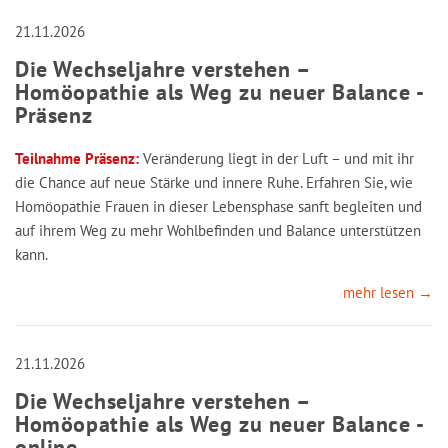
21.11.2026
Die Wechseljahre verstehen –
Homöopathie als Weg zu neuer Balance -
Präsenz
Teilnahme Präsenz:
Veränderung liegt in der Luft – und mit ihr
die Chance auf neue Stärke und innere Ruhe. Erfahren Sie, wie
Homöopathie Frauen in dieser Lebensphase sanft begleiten und
auf ihrem Weg zu mehr Wohlbefinden und Balance unterstützen
kann.
mehr lesen →
21.11.2026
Die Wechseljahre verstehen –
Homöopathie als Weg zu neuer Balance -
online