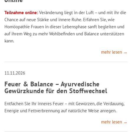
Teilnahme online:
Veränderung liegt in der Luft – und mit ihr die
Chance auf neue Stärke und innere Ruhe. Erfahren Sie, wie
Homöopathie Frauen in dieser Lebensphase sanft begleiten und
auf ihrem Weg zu mehr Wohlbefinden und Balance unterstützen
kann.
mehr lesen →
11.11.2026
Feuer & Balance – Ayurvedische
Gewürzkunde für den Stoffwechsel
Entfachen Sie Ihr inneres Feuer – mit Gewürzen, die Verdauung,
Energie und Fettverbrennung auf natürliche Weise anregen.
mehr lesen →