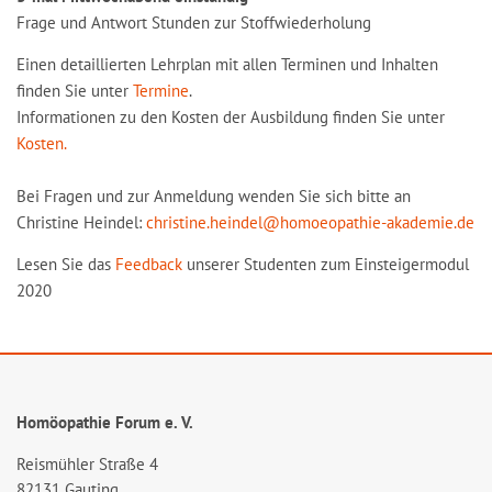
Frage und Antwort Stunden zur Stoffwiederholung
Einen detaillierten Lehrplan mit allen Terminen und Inhalten
finden Sie unter
Termine
.
Informationen zu den Kosten der Ausbildung finden Sie unter
Kosten.
Bei Fragen und zur Anmeldung wenden Sie sich bitte an
Christine Heindel:
christine.heindel@homoeopathie-akademie.de
Lesen Sie das
Feedback
unserer Studenten zum Einsteigermodul
2020
Homöopathie Forum e. V.
Reismühler Straße 4
82131 Gauting