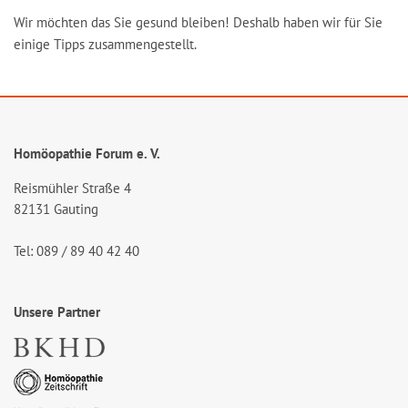
Wir möchten das Sie gesund bleiben! Deshalb haben wir für Sie
einige Tipps zusammengestellt.
Homöopathie Forum e. V.
Reismühler Straße 4
82131 Gauting
Tel: 089 / 89 40 42 40
Unsere Partner