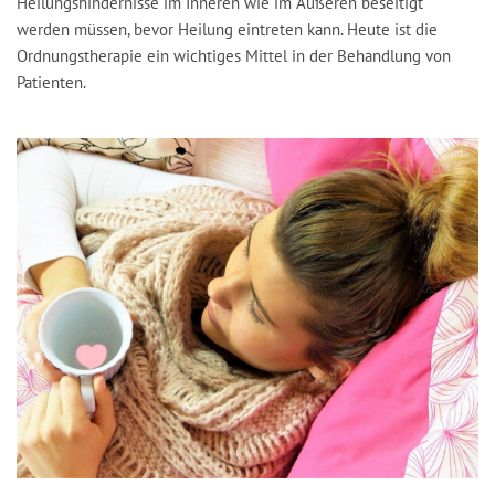
Heilungshindernisse im Inneren wie im Äußeren beseitigt
werden müssen, bevor Heilung eintreten kann. Heute ist die
Ordnungstherapie ein wichtiges Mittel in der Behandlung von
Patienten.