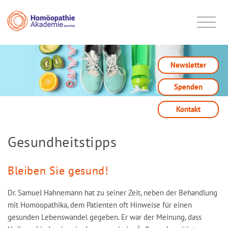
Newsletter
Spenden
Kontakt
Gesundheitstipps
Bleiben Sie gesund!
Dr. Samuel Hahnemann hat zu seiner Zeit, neben der Behandlung
mit Homöopathika, dem Patienten oft Hinweise für einen
gesunden Lebenswandel gegeben. Er war der Meinung, dass