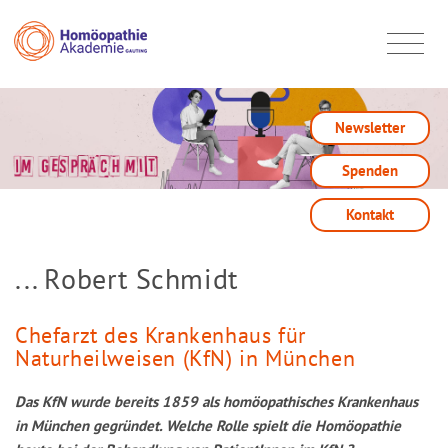
Newsletter
Spenden
Kontakt
... Robert Schmidt
Chefarzt des Krankenhaus für
Naturheilweisen (KfN) in München
Das KfN wurde bereits 1859 als homöopathisches Krankenhaus
in München gegründet. Welche Rolle spielt die Homöopathie