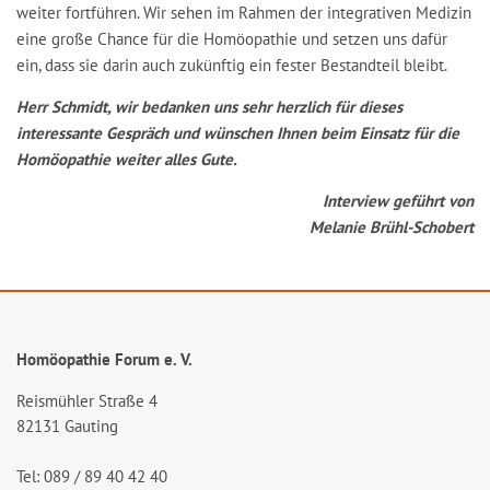
weiter fortführen. Wir sehen im Rahmen der integrativen Medizin
eine große Chance für die Homöopathie und setzen uns dafür
ein, dass sie darin auch zukünftig ein fester Bestandteil bleibt.
Herr Schmidt, wir bedanken uns sehr herzlich für dieses
interessante Gespräch und wünschen Ihnen beim Einsatz für die
Homöopathie weiter alles Gute.
Interview geführt von
Melanie Brühl-Schobert
Homöopathie Forum e. V.
Reismühler Straße 4
82131 Gauting
Tel: 089 / 89 40 42 40