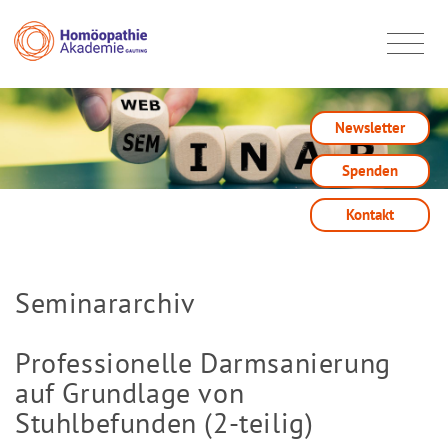
Newsletter
Spenden
Kontakt
Seminararchiv
Professionelle Darmsanierung
auf Grundlage von
Stuhlbefunden (2-teilig)