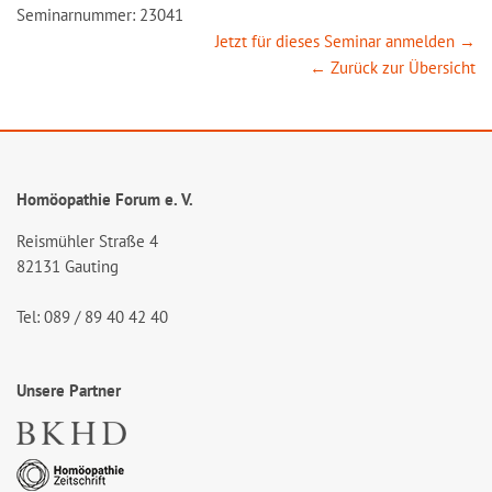
Seminarnummer: 23041
Jetzt für dieses Seminar anmelden →
← Zurück zur Übersicht
Homöopathie Forum e. V.
Reismühler Straße 4
82131 Gauting
Tel: 089 / 89 40 42 40
Unsere Partner