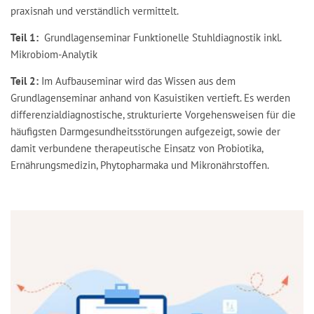
praxisnah und verständlich vermittelt.
Teil 1:
Grundlagenseminar Funktionelle Stuhldiagnostik inkl.
Mikrobiom-Analytik
Teil 2:
Im Aufbauseminar wird das Wissen aus dem
Grundlagenseminar anhand von Kasuistiken vertieft. Es werden
differenzialdiagnostische, strukturierte Vorgehensweisen für die
häufigsten Darmgesundheitsstörungen aufgezeigt, sowie der
damit verbundene therapeutische Einsatz von Probiotika,
Ernährungsmedizin, Phytopharmaka und Mikronährstoffen.