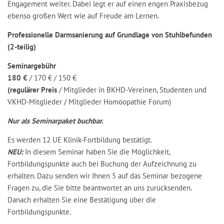
Engagement weiter. Dabei legt er auf einen engen Praxisbezug
ebenso großen Wert wie auf Freude am Lernen.
Professionelle Darmsanierung auf Grundlage von Stuhlbefunden
(2-teilig)
Seminargebühr
180 €
/ 170 € / 150 €
(regulärer Preis
/ Mitglieder in BKHD-Vereinen, Studenten und
VKHD-Mitglieder / Mitglieder Homöopathie Forum)
Nur als Seminarpaket buchbar.
Es werden 12 UE Klinik-Fortbildung bestätigt.
NEU:
In diesem Seminar haben Sie die Möglichkeit,
Fortbildungspunkte auch bei Buchung der Aufzeichnung zu
erhalten. Dazu senden wir Ihnen 5 auf das Seminar bezogene
Fragen zu, die Sie bitte beantwortet an uns zurücksenden.
Danach erhalten Sie eine Bestätigung über die
Fortbildungspunkte.