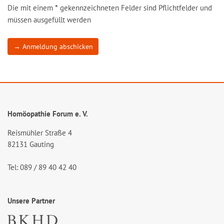
Die mit einem
*
gekennzeichneten Felder sind Pflichtfelder und
müssen ausgefüllt werden
→ Anmeldung abschicken
Homöopathie Forum e. V.
Reismühler Straße 4
82131 Gauting
Tel: 089 / 89 40 42 40
Unsere Partner