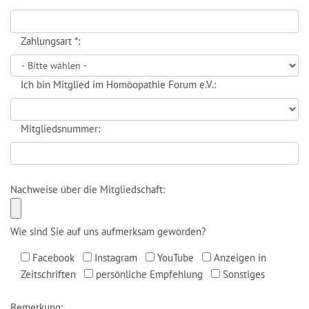
Zahlungsart *:
Ich bin Mitglied im Homöopathie Forum e.V.:
Mitgliedsnummer:
Nachweise über die Mitgliedschaft:
Wie sind Sie auf uns aufmerksam geworden?
Facebook
Instagram
YouTube
Anzeigen in
Zeitschriften
persönliche Empfehlung
Sonstiges
Bemerkung: