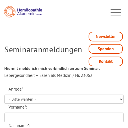
Newsletter
Seminaranmeldungen
Spenden
Kontakt
Hiermit melde ich mich verbindlich an zum Seminar:
Lebergesundheit – Essen als Medizin / Nr. 23062
Anrede*
Vorname*:
Nachname*: