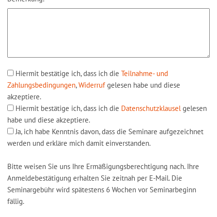
Hiermit bestätige ich, dass ich die
Teilnahme- und
Zahlungsbedingungen
,
Widerruf
gelesen habe und diese
akzeptiere.
Hiermit bestätige ich, dass ich die
Datenschutzklausel
gelesen
habe und diese akzeptiere.
Ja, ich habe Kenntnis davon, dass die Seminare aufgezeichnet
werden und erkläre mich damit einverstanden.
Bitte weisen Sie uns Ihre Ermäßigungsberechtigung nach. Ihre
Anmeldebestätigung erhalten Sie zeitnah per E-Mail. Die
Seminargebühr wird spätestens 6 Wochen vor Seminarbeginn
fällig.