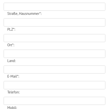
Straße, Hausnummer*:
PLZ*:
Ort*:
Land:
E-Mail*:
Telefon:
Mobil: