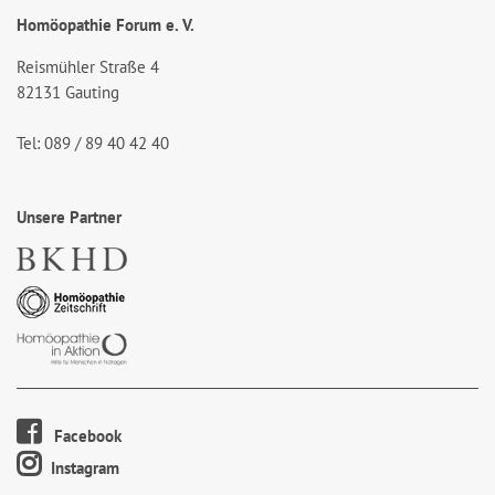
Homöopathie Forum e. V.
Reismühler Straße 4
82131 Gauting
Tel: 089 / 89 40 42 40
Unsere Partner
Facebook
Instagram