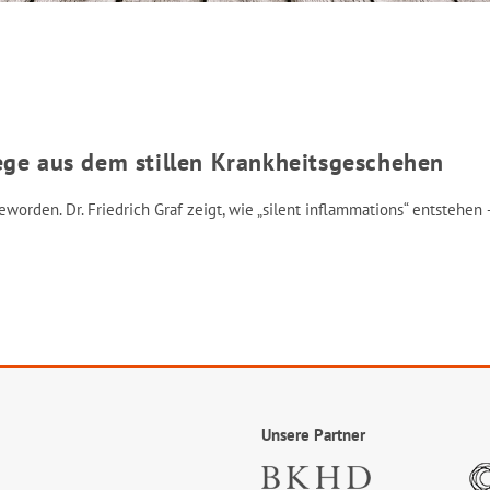
ege aus dem stillen Krankheitsgeschehen
worden. Dr. Friedrich Graf zeigt, wie „silent inflammations“ entstehe
Unsere Partner