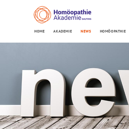
HOME
AKADEMIE
NEWS
HOMÖOPATHIE