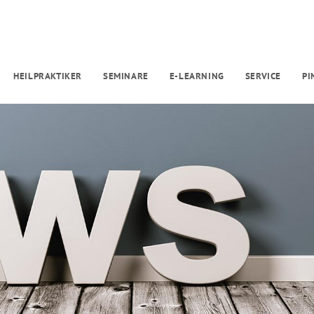
HEILPRAKTIKER
SEMINARE
E-LEARNING
SERVICE
P