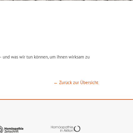
n – und was wir tun können, um ihnen wirksam zu
← Zurück zur Übersicht