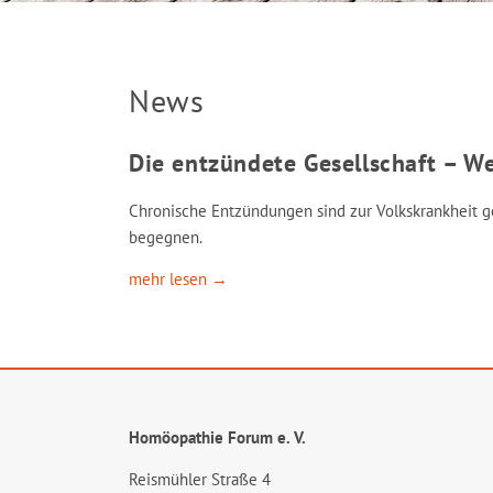
News
Die entzündete Gesellschaft – W
Chronische Entzündungen sind zur Volkskrankheit ge
begegnen.
mehr lesen →
Homöopathie Forum e. V.
Reismühler Straße 4