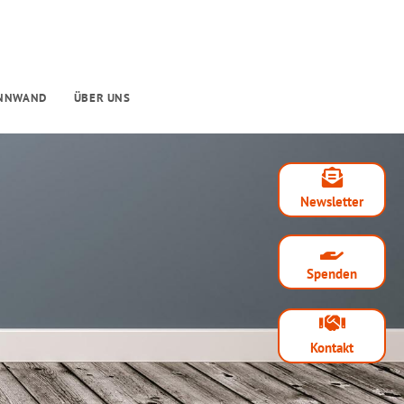
INNWAND
ÜBER UNS
Newsletter
Spenden
Kontakt