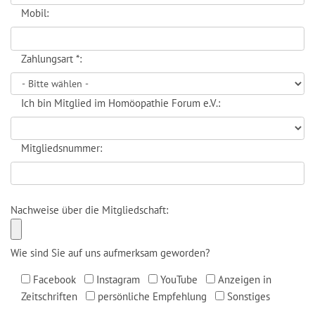
Mobil:
Zahlungsart *:
Ich bin Mitglied im Homöopathie Forum e.V.:
Mitgliedsnummer:
Nachweise über die Mitgliedschaft:
Wie sind Sie auf uns aufmerksam geworden?
Facebook
Instagram
YouTube
Anzeigen in
Zeitschriften
persönliche Empfehlung
Sonstiges