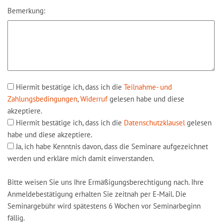
Bemerkung:
Hiermit bestätige ich, dass ich die
Teilnahme- und
Zahlungsbedingungen
,
Widerruf
gelesen habe und diese
akzeptiere.
Hiermit bestätige ich, dass ich die
Datenschutzklausel
gelesen
habe und diese akzeptiere.
Ja, ich habe Kenntnis davon, dass die Seminare aufgezeichnet
werden und erkläre mich damit einverstanden.
Bitte weisen Sie uns Ihre Ermäßigungsberechtigung nach. Ihre
Anmeldebestätigung erhalten Sie zeitnah per E-Mail. Die
Seminargebühr wird spätestens 6 Wochen vor Seminarbeginn
fällig.