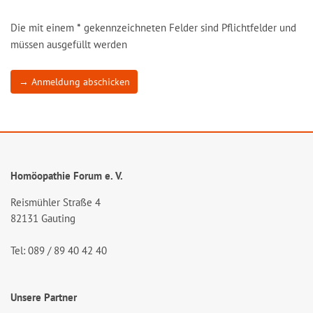
Die mit einem
*
gekennzeichneten Felder sind Pflichtfelder und
müssen ausgefüllt werden
→ Anmeldung abschicken
Homöopathie Forum e. V.
Reismühler Straße 4
82131 Gauting
Tel: 089 / 89 40 42 40
Unsere Partner