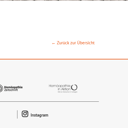
← Zurück zur Übersicht
Instagram