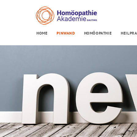
HOME
PINWAND
HOMÖOPATHIE
HEILPRA