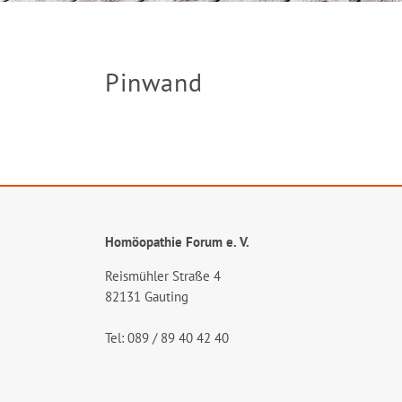
Pinwand
Homöopathie Forum e. V.
Reismühler Straße 4
82131 Gauting
Tel: 089 / 89 40 42 40