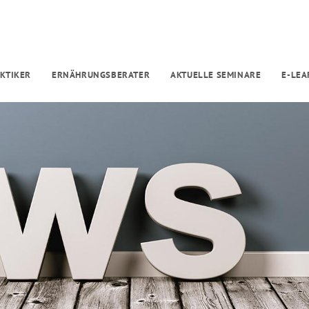
KTIKER
ERNÄHRUNGSBERATER
AKTUELLE SEMINARE
E-LEA