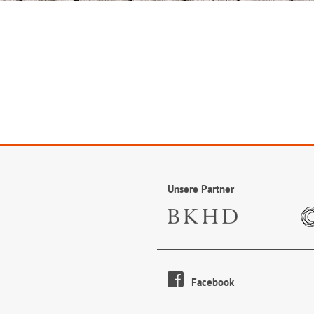
Unsere Partner
Facebook