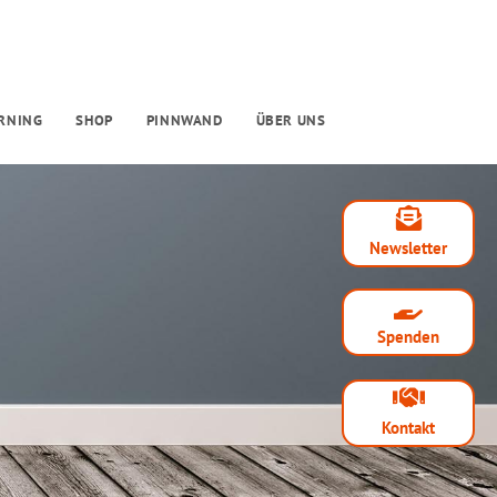
RNING
SHOP
PINNWAND
ÜBER UNS
Newsletter
Spenden
Kontakt