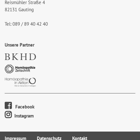
Reismühler Straße 4
82131 Gauting
Tel: 089 / 89 40 42 40
Unsere Partner
Facebook
Instagram
Impressum
Datenschutz
Kontakt