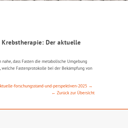
rebstherapie: Der aktuelle
egen nahe, dass Fasten die metabolische Umgebung
, welche Fastenprotokolle bei der Bekämpfung von
ktuelle-forschungsstand-und-perspektiven-2025 →
← Zurück zur Übersicht