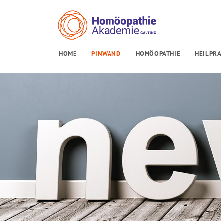
HOME
PINWAND
HOMÖOPATHIE
HEILPRA