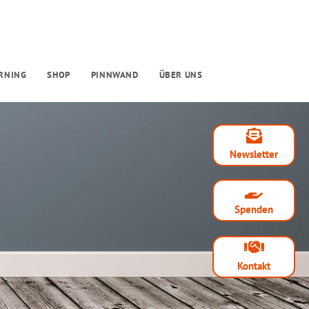
RNING
SHOP
PINNWAND
ÜBER UNS
Newsletter
Spenden
Kontakt