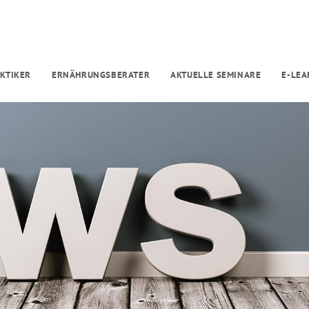
KTIKER
ERNÄHRUNGSBERATER
AKTUELLE SEMINARE
E-LEA